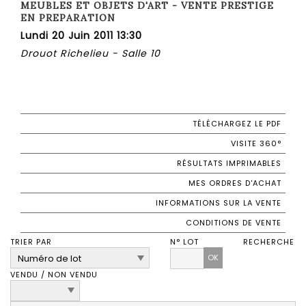
MEUBLES ET OBJETS D'ART - VENTE PRESTIGE
EN PREPARATION
Lundi 20 Juin 2011 13:30
Drouot Richelieu - Salle 10
TÉLÉCHARGEZ LE PDF
VISITE 360°
RÉSULTATS IMPRIMABLES
MES ORDRES D'ACHAT
INFORMATIONS SUR LA VENTE
CONDITIONS DE VENTE
TRIER PAR
N° LOT
RECHERCHE
OK
VENDU / NON VENDU