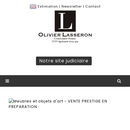
Estimation
|
Newsletter
|
Contact
Notre site judiciaire