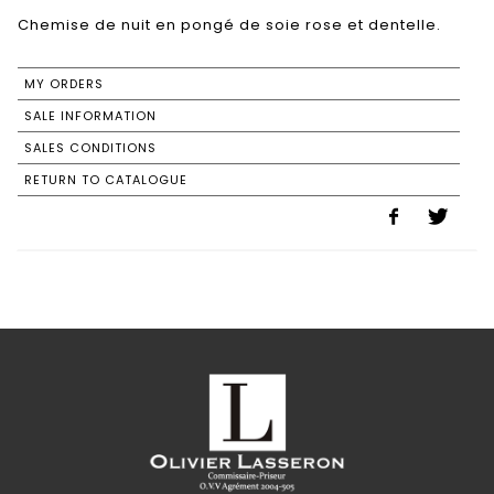
Chemise de nuit en pongé de soie rose et dentelle.
MY ORDERS
SALE INFORMATION
SALES CONDITIONS
RETURN TO CATALOGUE