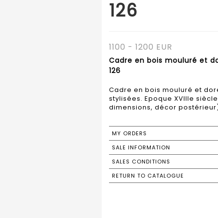
126
1100 - 1200 EUR
Cadre en bois mouluré et do
126
Cadre en bois mouluré et dor
stylisées. Epoque XVIIIe siècle
dimensions, décor postérieur) 
MY ORDERS
SALE INFORMATION
SALES CONDITIONS
RETURN TO CATALOGUE