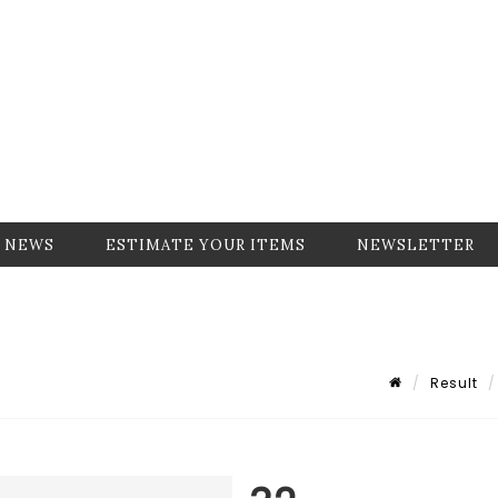
NEWS
ESTIMATE YOUR ITEMS
NEWSLETTER
Result