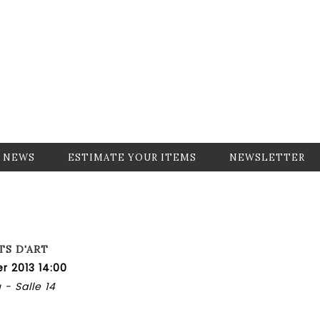
NEWS
ESTIMATE YOUR ITEMS
NEWSLETTER
TS D'ART
r 2013 14:00
 - Salle 14