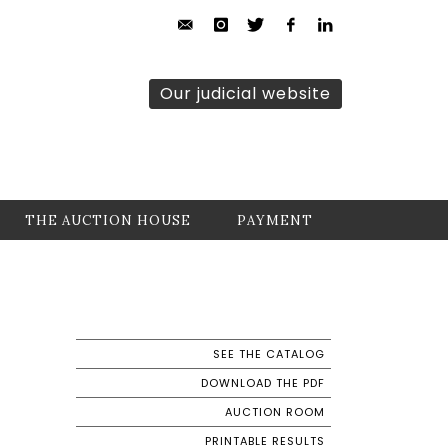
Our judicial website
THE AUCTION HOUSE
PAYMENT
SEE THE CATALOG
DOWNLOAD THE PDF
AUCTION ROOM
PRINTABLE RESULTS