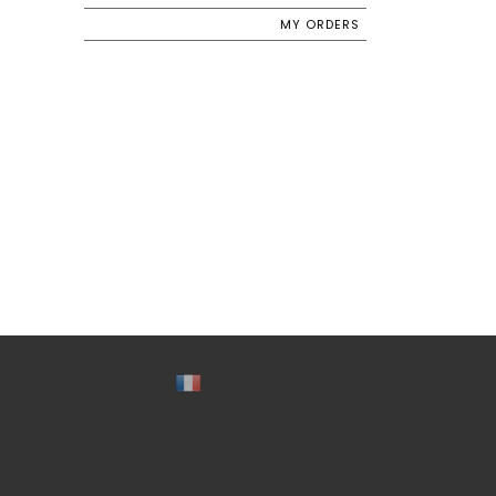
MY ORDERS