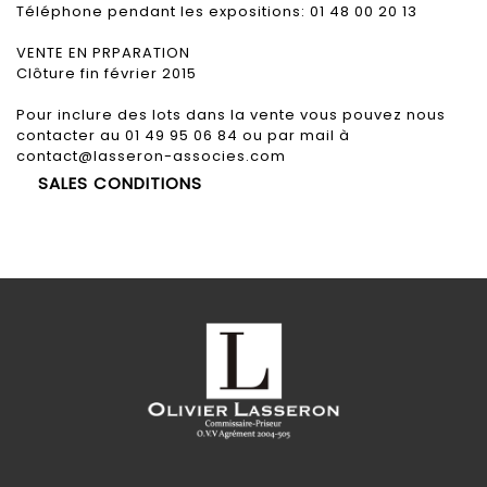
Téléphone pendant les expositions: 01 48 00 20 13
VENTE EN PRPARATION
Clôture fin février 2015
Pour inclure des lots dans la vente vous pouvez nous
contacter au 01 49 95 06 84 ou par mail à
contact@lasseron-associes.com
SALES CONDITIONS