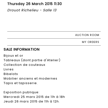
Thursday 26 March 2015 11:30
Drouot Richelieu - Salle 13
AUCTION ROOM
MY ORDERS
SALE INFORMATION
Bijoux et or
Tableaux (dont partie d'Atelier)
Collection de couteaux
Livres
Bibelots
Mobilier anciens et modernes
Tapis et tapisserie.
Exposition publique:
Mercredi 25 mars 2015 de 11h à 18h
Jeudi 26 mars 2015 de 11h à 12h.