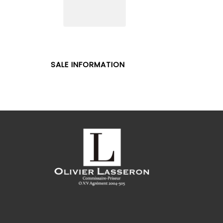
SALE INFORMATION