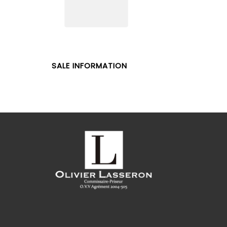
SALE INFORMATION