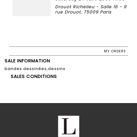
Drouot Richelieu - Salle 16 - 9
rue Drouot, 75009 Paris
MY ORDERS
SALE INFORMATION
bandes dessinées,dessins
SALES CONDITIONS