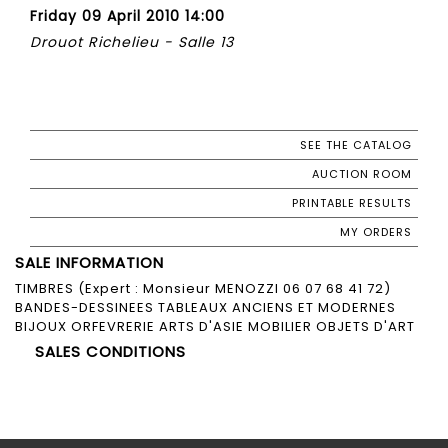
Friday 09 April 2010 14:00
Drouot Richelieu - Salle 13
SEE THE CATALOG
AUCTION ROOM
PRINTABLE RESULTS
MY ORDERS
SALE INFORMATION
TIMBRES (Expert : Monsieur MENOZZI 06 07 68 41 72)
BANDES-DESSINEES TABLEAUX ANCIENS ET MODERNES
BIJOUX ORFEVRERIE ARTS D'ASIE MOBILIER OBJETS D'ART
SALES CONDITIONS