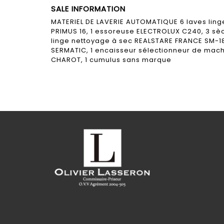
SALE INFORMATION
MATERIEL DE LAVERIE AUTOMATIQUE 6 laves linges
PRIMUS 16, 1 essoreuse ELECTROLUX C240, 3 sèch
linge nettoyage à sec REALSTARE FRANCE SM-18, 
SERMATIC, 1 encaisseur sélectionneur de machi
CHAROT, 1 cumulus sans marque