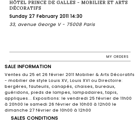
HÔTEL PRINCE DE GALLES - MOBILIER ET ARTS
DÉCORATIFS
Sunday 27 February 2011 14:30
33, avenue George V - 75008 Paris
MY ORDERS
SALE INFORMATION
Ventes du 25 et 26 février 2011 Mobilier & Arts Décoratifs
- mobilier de style Louis XV, Louis XVI ou Directoire:
bergères, fauteuils, canapés, chaises, bureaux,
guéridons, pieds de lampes, lampadaires, tapis,
appliques... Expositions: le vendredi 25 février de 11h00
à 20h00 le samedi 26 février de 10h00 à 12h00 le
dimanche 27 février de 10h00 à 12h00
SALES CONDITIONS