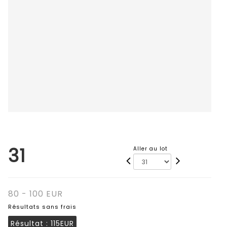
31
Aller au lot
80 - 100 EUR
Résultats sans frais
Résultat :
115EUR