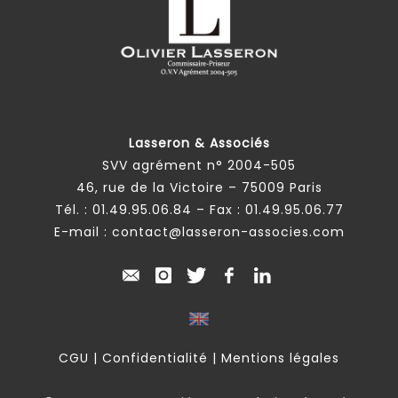
Lasseron & Associés
SVV agrément n° 2004-505
46, rue de la Victoire – 75009 Paris
Tél. :
01.49.95.06.84
– Fax : 01.49.95.06.77
E-mail :
contact@lasseron-associes.com
CGU
|
Confidentialité
|
Mentions légales