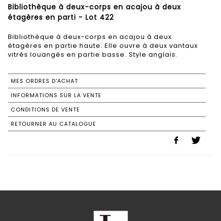
Bibliothèque à deux-corps en acajou à deux
étagères en parti - Lot 422
Bibliothèque à deux-corps en acajou à deux
étagères en partie haute. Elle ouvre à deux vantaux
vitrés louangés en partie basse. Style anglais.
MES ORDRES D'ACHAT
INFORMATIONS SUR LA VENTE
CONDITIONS DE VENTE
RETOURNER AU CATALOGUE