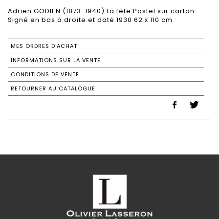
Adrien GODIEN (1873-1940) La fête Pastel sur carton
Signé en bas à droite et daté 1930 62 x 110 cm
MES ORDRES D'ACHAT
INFORMATIONS SUR LA VENTE
CONDITIONS DE VENTE
RETOURNER AU CATALOGUE