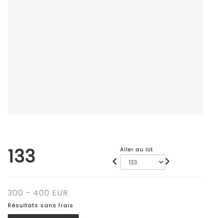
133
Aller au lot
300 - 400 EUR
Résultats sans frais