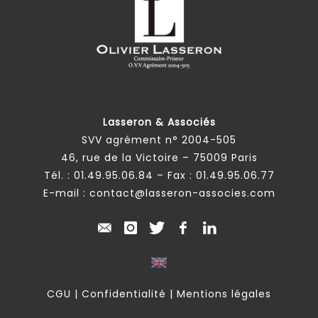
Lasseron & Associés
SVV agrément n° 2004-505
46, rue de la Victoire – 75009 Paris
Tél. :
01.49.95.06.84
– Fax : 01.49.95.06.77
E-mail :
contact@lasseron-associes.com
CGU
|
Confidentialité
|
Mentions légales