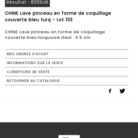
Résultat :
800EUR
CHINE Lave pinceau en forme de coquillage
couverte bleu turq - Lot 133
CHINE Lave pinceau en forme de coquillage
couverte bleu turquoise Haut : 5.5 cm
MES ORDRES D'ACHAT
INFORMATIONS SUR LA VENTE
CONDITIONS DE VENTE
RETOURNER AU CATALOGUE