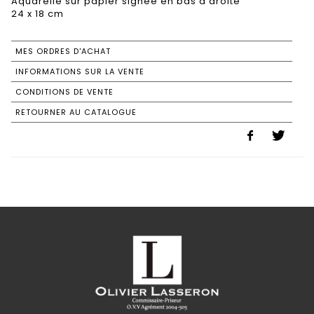
Aquarelle sur papier signée en bas à droite
24 x 18 cm
MES ORDRES D'ACHAT
INFORMATIONS SUR LA VENTE
CONDITIONS DE VENTE
RETOURNER AU CATALOGUE