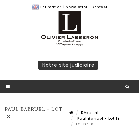
Estimation
|
Newsletter
|
Contact
Notre site judiciaire
PAUL BARRUEL - LOT
Résultat
18
Paul Barruel - Lot 18
Lot n° 18