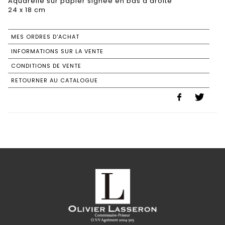
Aquarelle sur papier signée en bas à droite
24 x 18 cm
MES ORDRES D'ACHAT
INFORMATIONS SUR LA VENTE
CONDITIONS DE VENTE
RETOURNER AU CATALOGUE