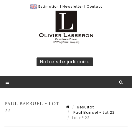
Estimation
|
Newsletter
|
Contact
Notre site judiciaire
PAUL BARRUEL - LOT
Résultat
22
Paul Barruel - Lot 22
Lot n° 22