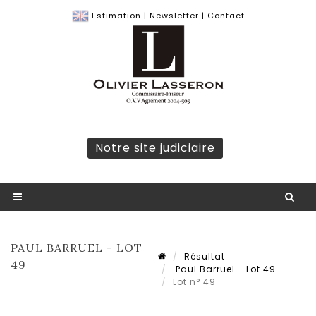
Estimation
|
Newsletter
|
Contact
Notre site judiciaire
PAUL BARRUEL - LOT
Résultat
49
Paul Barruel - Lot 49
Lot n° 49