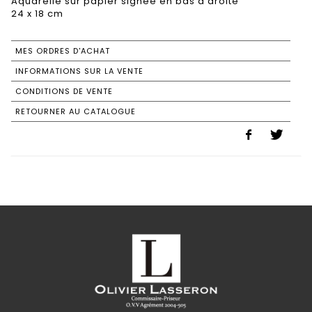
Aquarelle sur papier signée en bas à droite
24 x 18 cm
MES ORDRES D'ACHAT
INFORMATIONS SUR LA VENTE
CONDITIONS DE VENTE
RETOURNER AU CATALOGUE