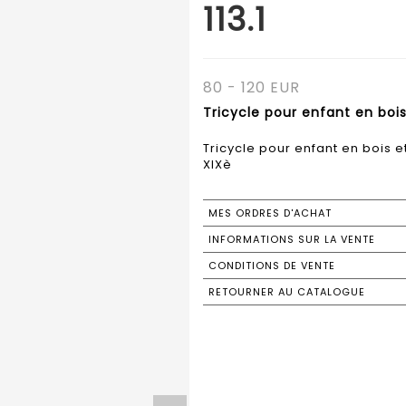
113.1
80 - 120 EUR
Tricycle pour enfant en bois 
Tricycle pour enfant en bois e
XIXè
MES ORDRES D'ACHAT
INFORMATIONS SUR LA VENTE
CONDITIONS DE VENTE
RETOURNER AU CATALOGUE