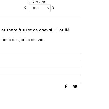
Aller au lot
et fonte à sujet de cheval. - Lot 113
t fonte à sujet de cheval.