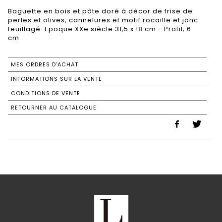
Baguette en bois et pâte doré à décor de frise de
perles et olives, cannelures et motif rocaille et jonc
feuillagé. Epoque XXe siècle 31,5 x 18 cm - Profil; 6
cm
MES ORDRES D'ACHAT
INFORMATIONS SUR LA VENTE
CONDITIONS DE VENTE
RETOURNER AU CATALOGUE