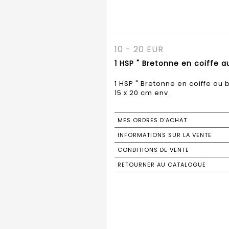
10 - 20 EUR
1 HSP " Bretonne en coiffe a
1 HSP " Bretonne en coiffe au
MES ORDRES D'ACHAT
INFORMATIONS SUR LA VENTE
CONDITIONS DE VENTE
RETOURNER AU CATALOGUE