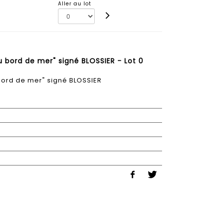
Aller au lot
u bord de mer" signé BLOSSIER - Lot 0
 bord de mer" signé BLOSSIER