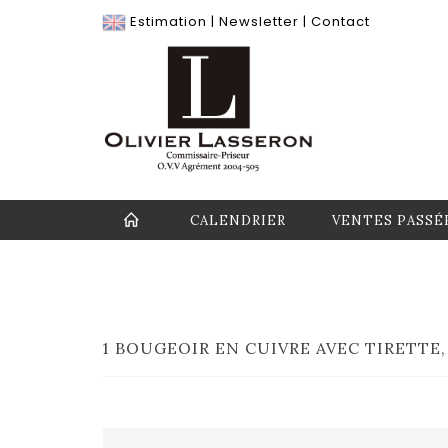
Estimation
|
Newsletter
|
Contact
CALENDRIER
VENTES PASSÉ
1 BOUGEOIR EN CUIVRE AVEC TIRETTE, 