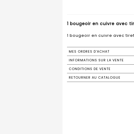
1 bougeoir en cuivre avec tir
1 bougeoir en cuivre avec tiret
MES ORDRES D'ACHAT
INFORMATIONS SUR LA VENTE
CONDITIONS DE VENTE
RETOURNER AU CATALOGUE