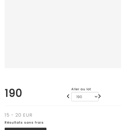
190
Aller au lot
15 - 20 EUR
Résultats sans frais