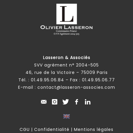
Lasseron & Associés
SVV agrément n° 2004-505
46, rue de la Victoire – 75009 Paris
Tél. :
01.49.95.06.84
– Fax : 01.49.95.06.77
E-mail :
contact@lasseron-associes.com
CGU
|
Confidentialité
|
Mentions légales