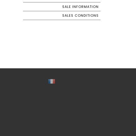
SALE INFORMATION
SALES CONDITIONS