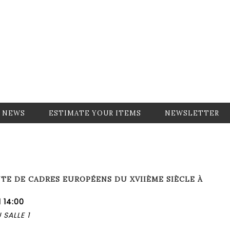
NEWS
ESTIMATE YOUR ITEMS
NEWSLETTER
TE DE CADRES EUROPÉENS DU XVIIÈME SIÈCLE À
 14:00
SALLE 1