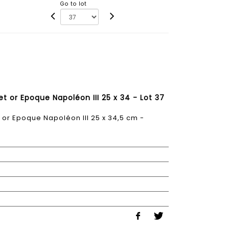
Go to lot
t or Epoque Napoléon III 25 x 34 - Lot 37
 or Epoque Napoléon III 25 x 34,5 cm -