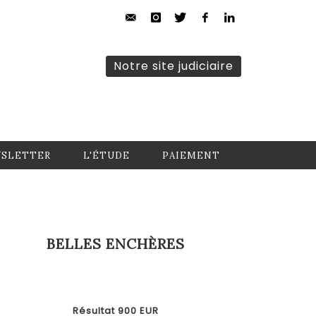
Notre site judiciaire
SLETTER
L'ÉTUDE
PAIEMENT
BELLES ENCHÈRES
Résultat 900 EUR