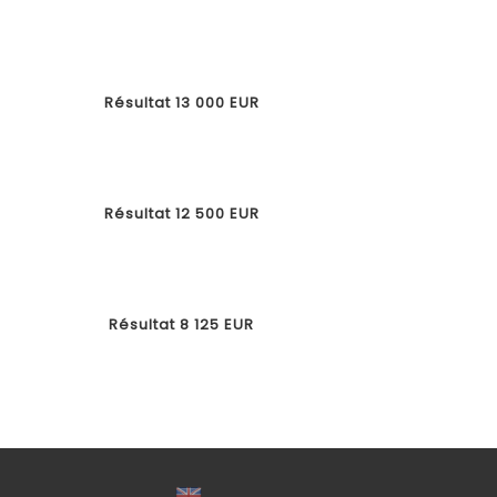
Résultat 13 000 EUR
Résultat 12 500 EUR
Résultat 8 125 EUR