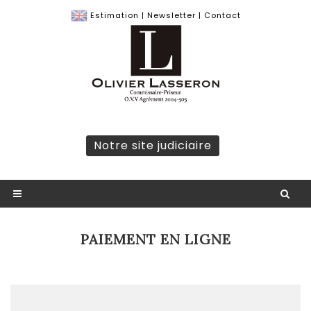
Estimation
|
Newsletter
|
Contact
Notre site judiciaire
PAIEMENT EN LIGNE