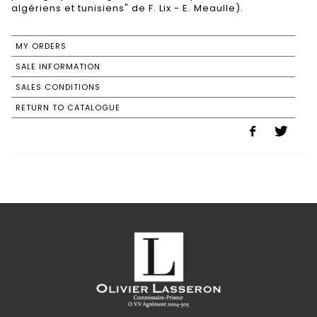
algériens et tunisiens" de F. Lix - E. Meaulle).
MY ORDERS
SALE INFORMATION
SALES CONDITIONS
RETURN TO CATALOGUE