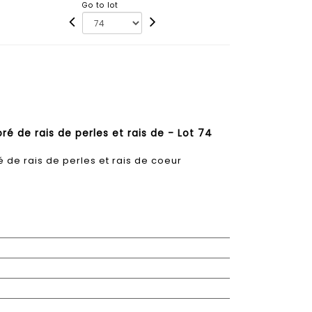
Go to lot
ré de rais de perles et rais de - Lot 74
 de rais de perles et rais de coeur