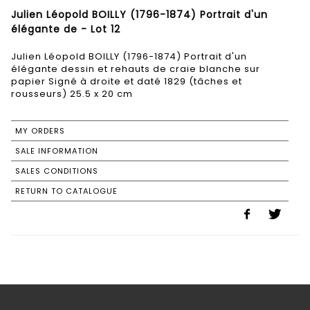
Julien Léopold BOILLY (1796-1874) Portrait d'un
élégante de - Lot 12
Julien Léopold BOILLY (1796-1874) Portrait d'un
élégante dessin et rehauts de craie blanche sur
papier Signé à droite et daté 1829 (tâches et
rousseurs) 25.5 x 20 cm
MY ORDERS
SALE INFORMATION
SALES CONDITIONS
RETURN TO CATALOGUE