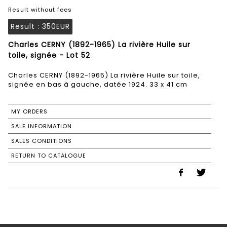
Result without fees
Result :
350EUR
Charles CERNY (1892-1965) La rivière Huile sur
toile, signée - Lot 52
Charles CERNY (1892-1965) La rivière Huile sur toile,
signée en bas à gauche, datée 1924. 33 x 41 cm
MY ORDERS
SALE INFORMATION
SALES CONDITIONS
RETURN TO CATALOGUE