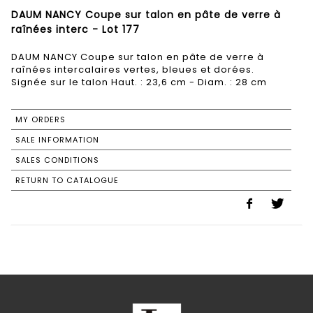
DAUM NANCY Coupe sur talon en pâte de verre à
raînées interc - Lot 177
DAUM NANCY Coupe sur talon en pâte de verre à
raînées intercalaires vertes, bleues et dorées.
Signée sur le talon Haut. : 23,6 cm - Diam. : 28 cm
MY ORDERS
SALE INFORMATION
SALES CONDITIONS
RETURN TO CATALOGUE