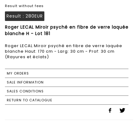
Result without fees
Result :
280EUR
Roger LECAL Miroir psyché en fibre de verre laquée
blanche H - Lot 181
Roger LECAL Miroir psyché en fibre de verre laquée
blanche Haut: 170 cm - Larg: 30 cm - Prof: 30 cm
(Rayures et éclats)
MY ORDERS
SALE INFORMATION
SALES CONDITIONS
RETURN TO CATALOGUE