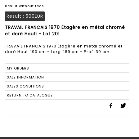
Result without fees
Result :
500EUR
TRAVAIL FRANCAIS 1970 Étagère en métal chromé
et doré Haut: - Lot 201
TRAVAIL FRANCAIS 1970 Étagère en métal chromé et
doré Haut: 190 cm - Larg: 189 cm - Prof: 30 cm
MY ORDERS
SALE INFORMATION
SALES CONDITIONS
RETURN TO CATALOGUE