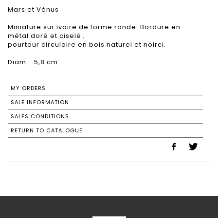
Mars et Vénus
Miniature sur ivoire de forme ronde. Bordure en
métal doré et ciselé ;
pourtour circulaire en bois naturel et noirci.
MY ORDERS
SALE INFORMATION
SALES CONDITIONS
RETURN TO CATALOGUE