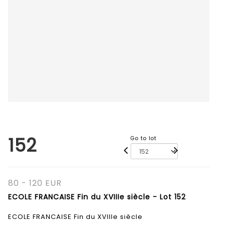
152
Go to lot
80 - 120 EUR
ECOLE FRANCAISE Fin du XVIIIe siècle - Lot 152
ECOLE FRANCAISE Fin du XVIIIe siècle