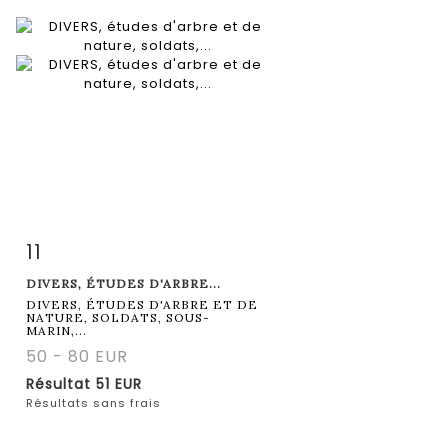
11
Fiche détaillée
Zoom
DIVERS, ÉTUDES D'ARBRE...
DIVERS, ÉTUDES D'ARBRE ET DE
NATURE, SOLDATS, SOUS-
MARIN,...
50 - 80 EUR
Résultat
51 EUR
Résultats sans frais