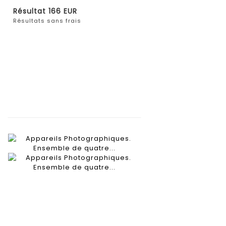
Résultat
166 EUR
Résultats sans frais