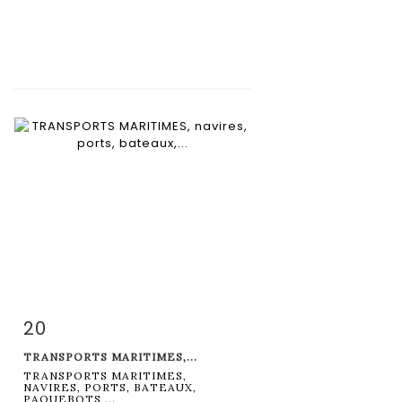
20
Fiche détaillée
Zoom
TRANSPORTS MARITIMES,...
TRANSPORTS MARITIMES,
NAVIRES, PORTS, BATEAUX,
PAQUEBOTS,...