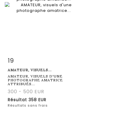
19
Fiche détaillée
Zoom
AMATEUR, VISUELS...
AMATEUR, VISUELS D'UNE
PHOTOGRAPHE AMATRICE
ATTRIBUÉS...
300 - 500 EUR
Résultat
358 EUR
Résultats sans frais