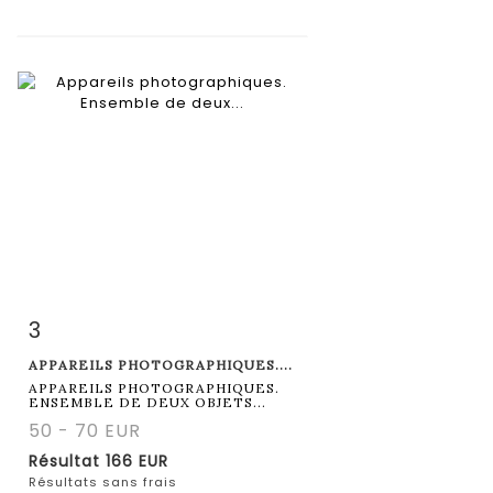
3
Fiche détaillée
Zoom
APPAREILS PHOTOGRAPHIQUES....
APPAREILS PHOTOGRAPHIQUES.
ENSEMBLE DE DEUX OBJETS...
50 - 70 EUR
Résultat
166 EUR
Résultats sans frais