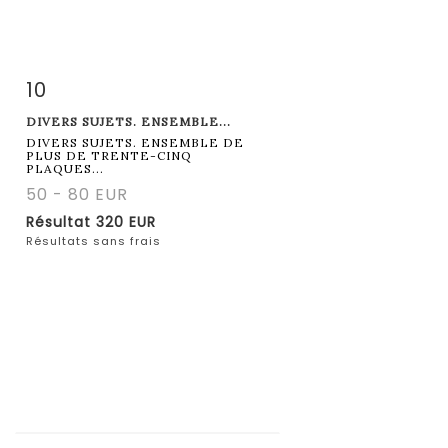
10
Fiche détaillée
Zoom
DIVERS SUJETS. ENSEMBLE...
DIVERS SUJETS. ENSEMBLE DE
PLUS DE TRENTE-CINQ
PLAQUES...
50 - 80 EUR
Résultat
320 EUR
Résultats sans frais