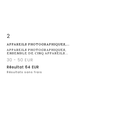
2
Fiche détaillée
Zoom
APPAREILS PHOTOGRAPHIQUES,...
APPAREILS PHOTOGRAPHIQUES,
ENSEMBLE DE CINQ APPAREILS...
30 - 50 EUR
Résultat
64 EUR
Résultats sans frais