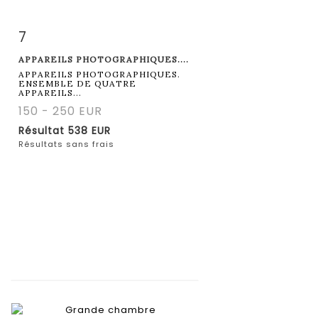
7
Fiche détaillée
Zoom
APPAREILS PHOTOGRAPHIQUES....
APPAREILS PHOTOGRAPHIQUES.
ENSEMBLE DE QUATRE
APPAREILS...
150 - 250 EUR
Résultat
538 EUR
Résultats sans frais