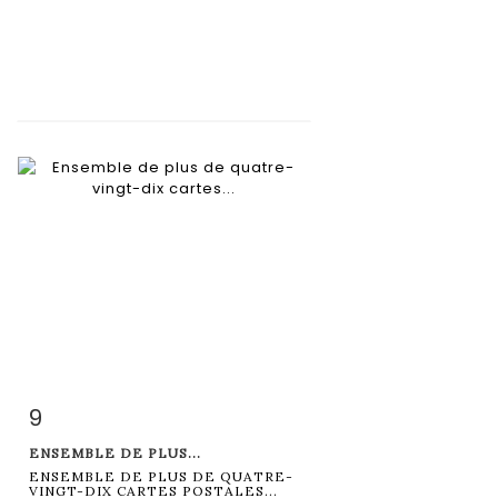
9
Fiche détaillée
Zoom
ENSEMBLE DE PLUS...
ENSEMBLE DE PLUS DE QUATRE-
VINGT-DIX CARTES POSTALES...