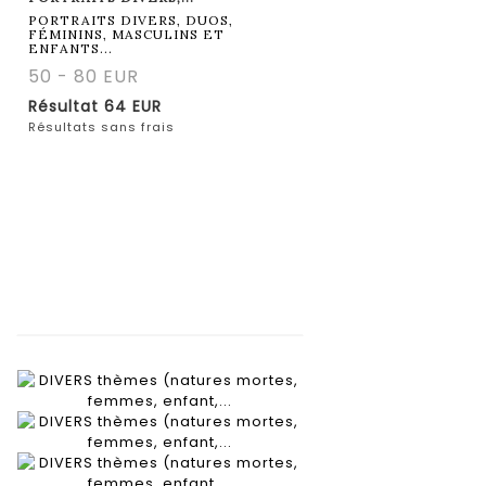
PORTRAITS DIVERS, DUOS,
FÉMININS, MASCULINS ET
ENFANTS...
50 - 80 EUR
Résultat
64 EUR
Résultats sans frais