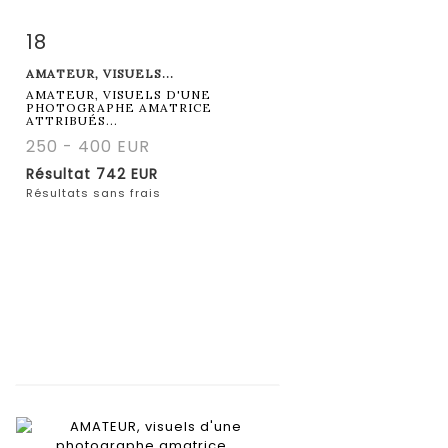
18
Fiche détaillée
Zoom
AMATEUR, VISUELS...
AMATEUR, VISUELS D'UNE
PHOTOGRAPHE AMATRICE
ATTRIBUÉS...
250 - 400 EUR
Résultat
742 EUR
Résultats sans frais