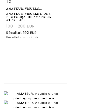
15
Fiche détaillée
Zoom
AMATEUR, VISUELS...
AMATEUR, VISUELS D'UNE
PHOTOGRAPHE AMATRICE
ATTRIBUÉS...
100 - 200 EUR
Résultat
192 EUR
Résultats sans frais