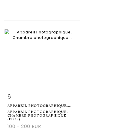
6
Fiche détaillée
Zoom
APPAREIL PHOTOGRAPHIQUE....
APPAREIL PHOTOGRAPHIQUE.
CHAMBRE PHOTOGRAPHIQUE
(13X18)...
100 - 200 EUR