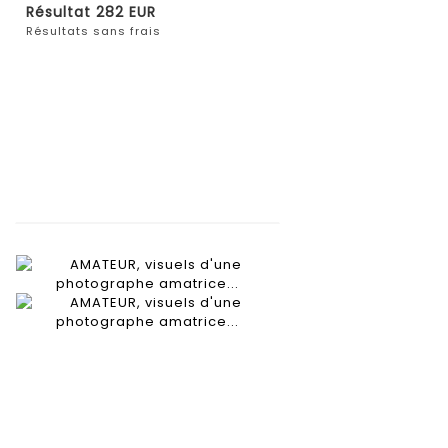
Résultat
282 EUR
Résultats sans frais