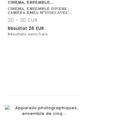
CINEMA, ENSEMBLE...
CINEMA, ENSEMBLE DIVERS :
CAMÉRA EMEL N°13262 AVEC...
20 - 30 EUR
Résultat
26 EUR
Résultats sans frais