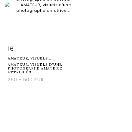
16
Fiche détaillée
Zoom
AMATEUR, VISUELS...
AMATEUR, VISUELS D'UNE
PHOTOGRAPHE AMATRICE
ATTRIBUÉS...
250 - 500 EUR