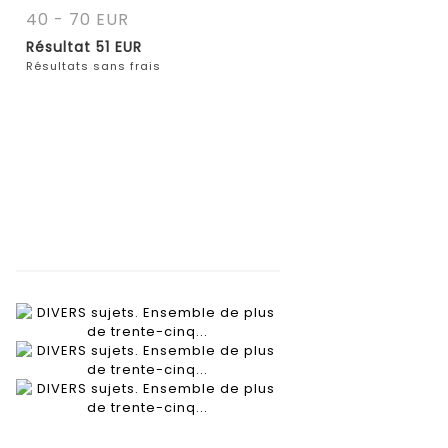
40 - 70 EUR
Résultat
51 EUR
Résultats sans frais