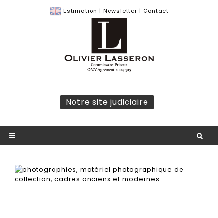
Estimation
|
Newsletter
|
Contact
Notre site judiciaire