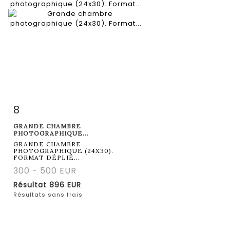
8
Fiche détaillée
Zoom
GRANDE CHAMBRE
PHOTOGRAPHIQUE...
GRANDE CHAMBRE
PHOTOGRAPHIQUE (24X30).
FORMAT DÉPLIÉ...
300 - 500 EUR
Résultat
896 EUR
Résultats sans frais