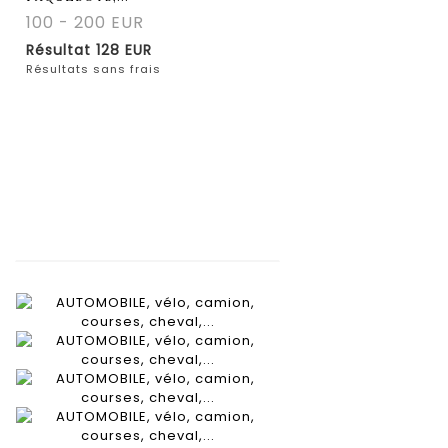
100 - 200 EUR
Résultat
128 EUR
Résultats sans frais