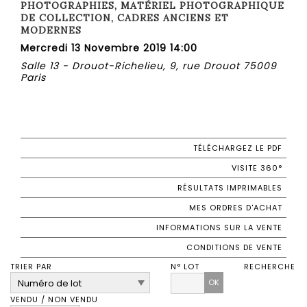
PHOTOGRAPHIES, MATÉRIEL PHOTOGRAPHIQUE
DE COLLECTION, CADRES ANCIENS ET
MODERNES
Mercredi 13 Novembre 2019 14:00
Salle 13 - Drouot-Richelieu, 9, rue Drouot 75009
Paris
TÉLÉCHARGEZ LE PDF
VISITE 360°
RÉSULTATS IMPRIMABLES
MES ORDRES D'ACHAT
INFORMATIONS SUR LA VENTE
CONDITIONS DE VENTE
TRIER PAR
N° LOT
RECHERCHE
OK
VENDU / NON VENDU