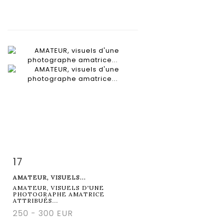
17
Fiche détaillée
Zoom
AMATEUR, VISUELS...
AMATEUR, VISUELS D'UNE
PHOTOGRAPHE AMATRICE
ATTRIBUÉS...
250 - 300 EUR