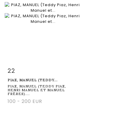
22
Fiche détaillée
Zoom
PIAZ, MANUEL (TEDDY...
PIAZ, MANUEL (TEDDY PIAZ,
HENRI MANUEL ET MANUEL
FRÈRES)....
100 - 200 EUR