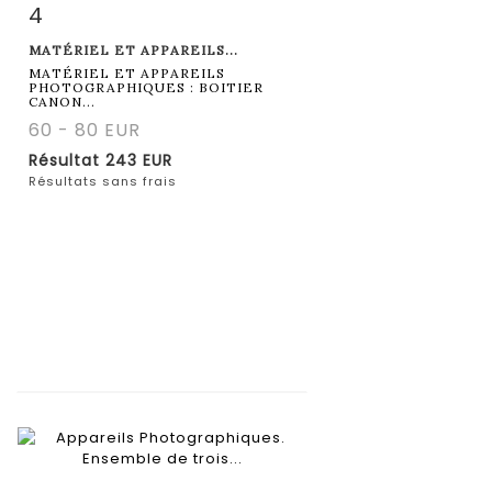
4
Fiche détaillée
Zoom
MATÉRIEL ET APPAREILS...
MATÉRIEL ET APPAREILS
PHOTOGRAPHIQUES : BOITIER
CANON...
60 - 80 EUR
Résultat
243 EUR
Résultats sans frais