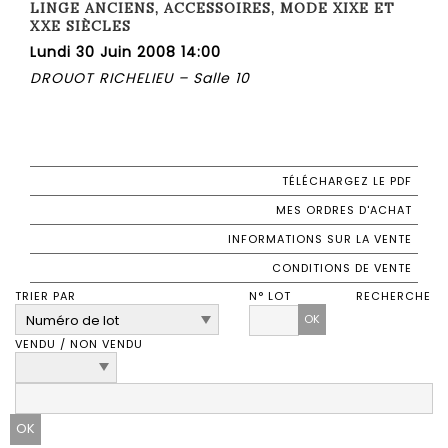
LINGE ANCIENS, ACCESSOIRES, MODE XIXE ET
XXE SIÈCLES
Lundi 30 Juin 2008 14:00
DROUOT RICHELIEU – Salle 10
TÉLÉCHARGEZ LE PDF
MES ORDRES D'ACHAT
INFORMATIONS SUR LA VENTE
CONDITIONS DE VENTE
TRIER PAR
N° LOT
RECHERCHE
OK
VENDU / NON VENDU