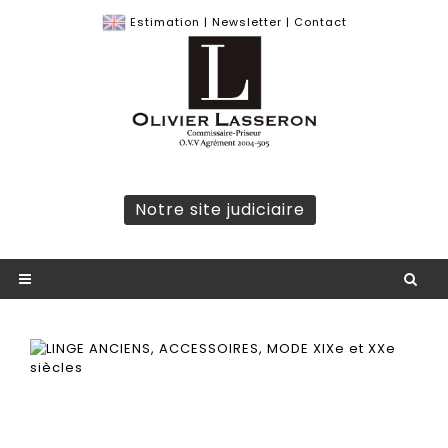
Estimation
|
Newsletter
|
Contact
Notre site judiciaire