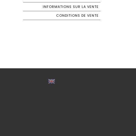
INFORMATIONS SUR LA VENTE
CONDITIONS DE VENTE