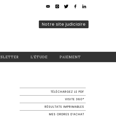
Notre site judiciaire
SLETTER
L'ÉTUDE
PAIEMENT
TÉLÉCHARGEZ LE PDF
VISITE 360°
RÉSULTATS IMPRIMABLES
MES ORDRES D'ACHAT