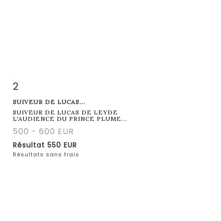
2
Fiche détaillée
Zoom
SUIVEUR DE LUCAS...
SUIVEUR DE LUCAS DE LEYDE
L'AUDIENCE DU PRINCE PLUME...
500 - 600 EUR
Résultat
550 EUR
Résultats sans frais