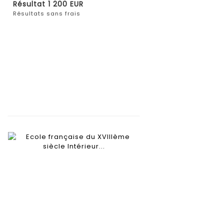
Résultat
1 200 EUR
Résultats sans frais