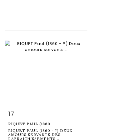
17
Fiche détaillée
Zoom
RIQUET PAUL (1860...
RIQUET PAUL (1860 - ?) DEUX
AMOURS SERVANTS DES
RAFRAICHISSEMENTS...