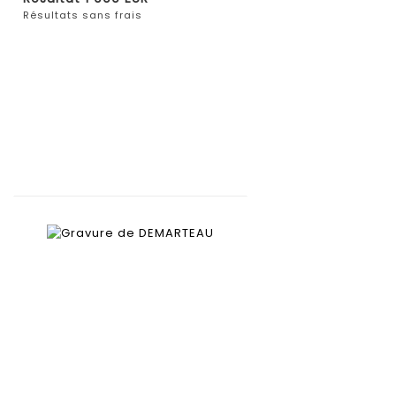
Résultats sans frais