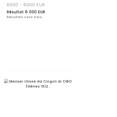
6000 - 8000 EUR
Résultat
6 000 EUR
Résultats sans frais