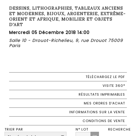
DESSINS, LITHOGRAPHIES, TABLEAUX ANCIENS
ET MODERNES, BIJOUX, ARGENTERIE, EXTRÊME-
ORIENT ET AFRIQUE, MOBILIER ET OBJETS
D'ART
Mercredi 05 Décembre 2018 14:00
Salle 10 - Drouot-Richelieu, 9, rue Drouot 75009
Paris
TÉLÉCHARGEZ LE PDF
VISITE 360°
RÉSULTATS IMPRIMABLES
MES ORDRES D'ACHAT
INFORMATIONS SUR LA VENTE
CONDITIONS DE VENTE
TRIER PAR
N° LOT
RECHERCHE