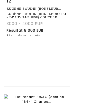
12
Fiche détaillée
Zoom
EUGÈNE BOUDIN (HONFLEUR...
EUGÈNE BOUDIN (HONFLEUR 1824
- DEAUVILLE 1898) COUCHER...
3000 - 4000 EUR
Résultat
8 000 EUR
Résultats sans frais