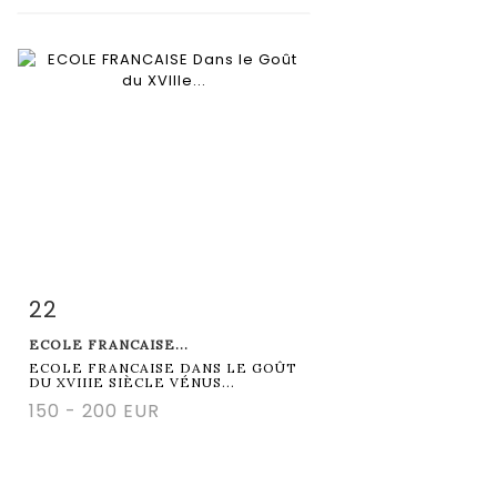
22
Fiche détaillée
Zoom
ECOLE FRANCAISE...
ECOLE FRANCAISE DANS LE GOÛT
DU XVIIIE SIÈCLE VÉNUS...
150 - 200 EUR