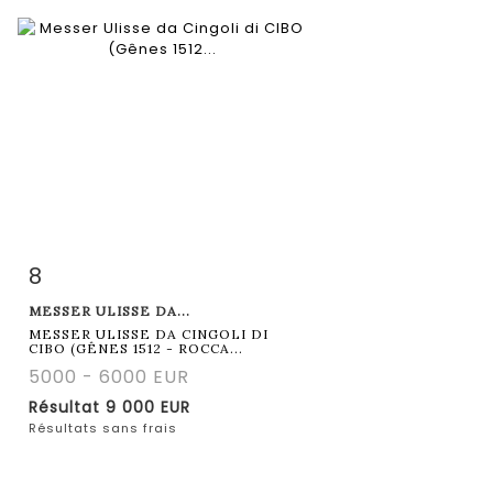
8
Fiche détaillée
Zoom
MESSER ULISSE DA...
MESSER ULISSE DA CINGOLI DI
CIBO (GÊNES 1512 - ROCCA...
5000 - 6000 EUR
Résultat
9 000 EUR
Résultats sans frais