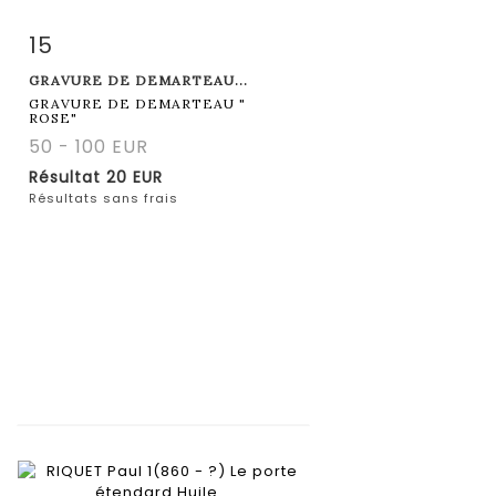
15
Fiche détaillée
Zoom
GRAVURE DE DEMARTEAU...
GRAVURE DE DEMARTEAU "
ROSE"
50 - 100 EUR
Résultat
20 EUR
Résultats sans frais