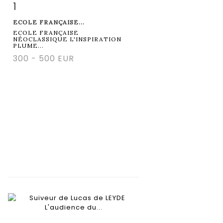
1
Fiche détaillée
Zoom
ECOLE FRANÇAISE...
ECOLE FRANÇAISE
NÉOCLASSIQUE L'INSPIRATION
PLUME...
300 - 500 EUR