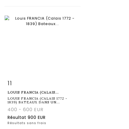
11
Fiche détaillée
Zoom
LOUIS FRANCIA (CALAIS...
LOUIS FRANCIA (CALAIS 1772 -
1839) BATEAUX DANS UN...
400 - 600 EUR
Résultat
900 EUR
Résultats sans frais