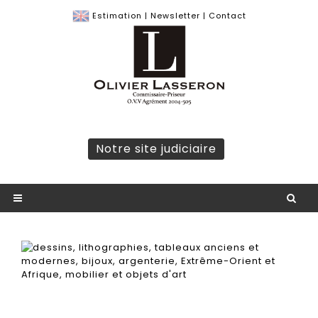
Estimation
|
Newsletter
|
Contact
Notre site judiciaire