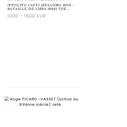
IPPOLITO CAFFI (BELLUNO 1809 -
BATAILLE DE LISSA 1866) VUE...
1000 - 1500 EUR