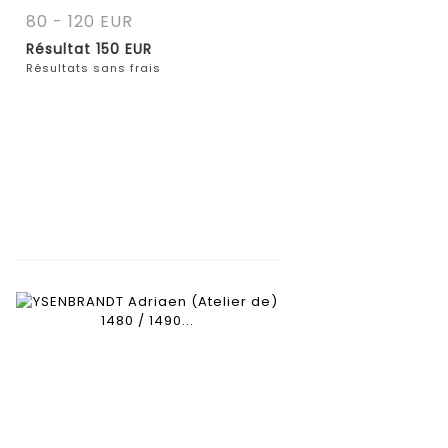
80 - 120 EUR
Résultat
150 EUR
Résultats sans frais