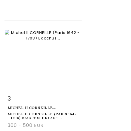
3
Fiche détaillée
Zoom
MICHEL II CORNEILLE...
MICHEL II CORNEILLE (PARIS 1642
- 1708) BACCHUS ENFANT...
300 - 500 EUR