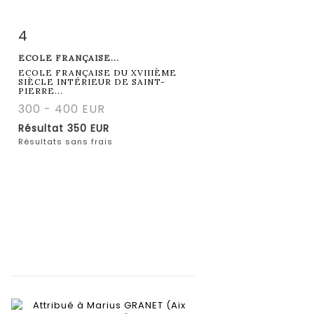
4
Fiche détaillée
Zoom
ECOLE FRANÇAISE...
ECOLE FRANÇAISE DU XVIIIÈME
SIÈCLE INTÉRIEUR DE SAINT-
PIERRE...
300 - 400 EUR
Résultat
350 EUR
Résultats sans frais