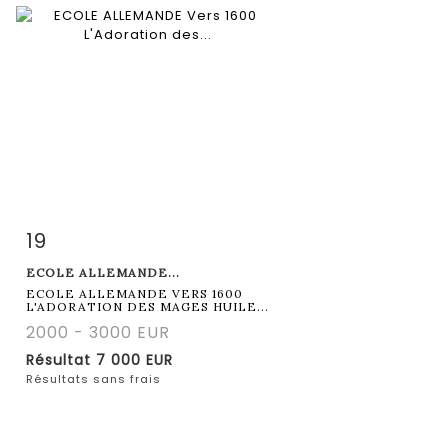
19
Fiche détaillée
Zoom
ECOLE ALLEMANDE...
ECOLE ALLEMANDE VERS 1600
L'ADORATION DES MAGES HUILE...
2000 - 3000 EUR
Résultat
7 000 EUR
Résultats sans frais