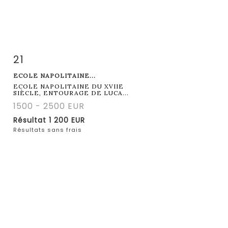
21
Fiche détaillée
Zoom
ECOLE NAPOLITAINE...
ECOLE NAPOLITAINE DU XVIIE
SIÈCLE, ENTOURAGE DE LUCA...
1500 - 2500 EUR
Résultat
1 200 EUR
Résultats sans frais