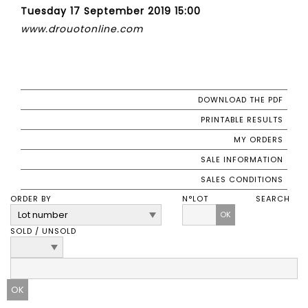
Tuesday 17 September 2019 15:00
www.drouotonline.com
DOWNLOAD THE PDF
PRINTABLE RESULTS
MY ORDERS
SALE INFORMATION
SALES CONDITIONS
ORDER BY
N°LOT
SEARCH
OK
SOLD / UNSOLD