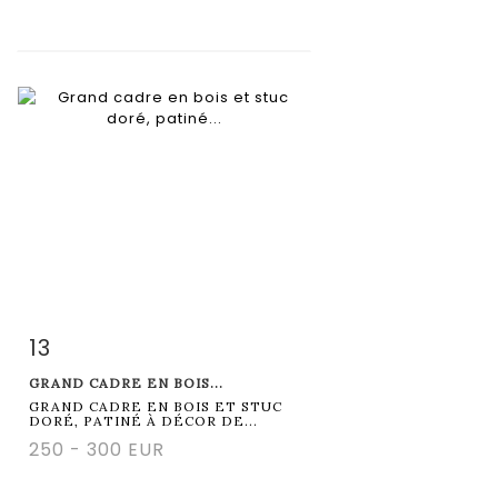
13
Item detail
Zoom
GRAND CADRE EN BOIS...
GRAND CADRE EN BOIS ET STUC
DORÉ, PATINÉ À DÉCOR DE...
250 - 300 EUR