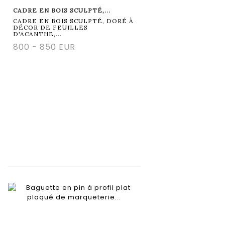
CADRE EN BOIS SCULPTÉ,...
CADRE EN BOIS SCULPTÉ, DORÉ À
DÉCOR DE FEUILLES
D'ACANTHE,...
800 - 850 EUR