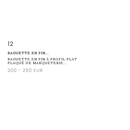
12
Item detail
Zoom
BAGUETTE EN PIN...
BAGUETTE EN PIN À PROFIL PLAT
PLAQUÉ DE MARQUETERIE...
200 - 250 EUR