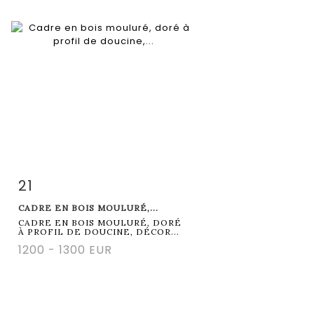
21
Item detail
Zoom
CADRE EN BOIS MOULURÉ,...
CADRE EN BOIS MOULURÉ, DORÉ
À PROFIL DE DOUCINE, DÉCOR...
1200 - 1300 EUR