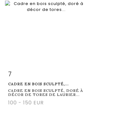
7
Item detail
Zoom
CADRE EN BOIS SCULPTÉ,...
CADRE EN BOIS SCULPTÉ, DORÉ À
DÉCOR DE TORES DE LAURIER...
100 - 150 EUR