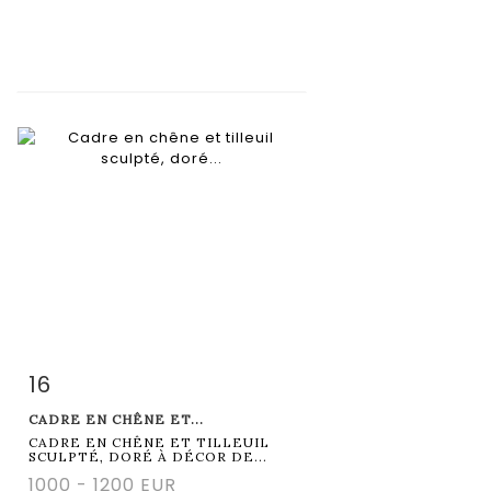
16
Item detail
Zoom
CADRE EN CHÊNE ET...
CADRE EN CHÊNE ET TILLEUIL
SCULPTÉ, DORÉ À DÉCOR DE...
1000 - 1200 EUR