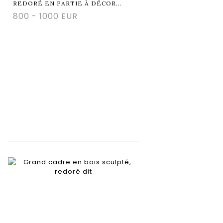
REDORÉ EN PARTIE À DÉCOR...
800 - 1000 EUR