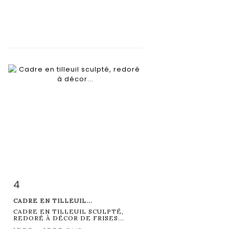
4
Item detail
Zoom
CADRE EN TILLEUIL...
CADRE EN TILLEUIL SCULPTÉ,
REDORÉ À DÉCOR DE FRISES...