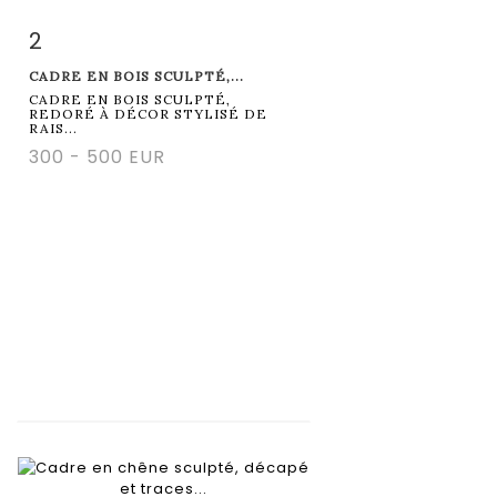
2
Item detail
Zoom
CADRE EN BOIS SCULPTÉ,...
CADRE EN BOIS SCULPTÉ,
REDORÉ À DÉCOR STYLISÉ DE
RAIS...
300 - 500 EUR