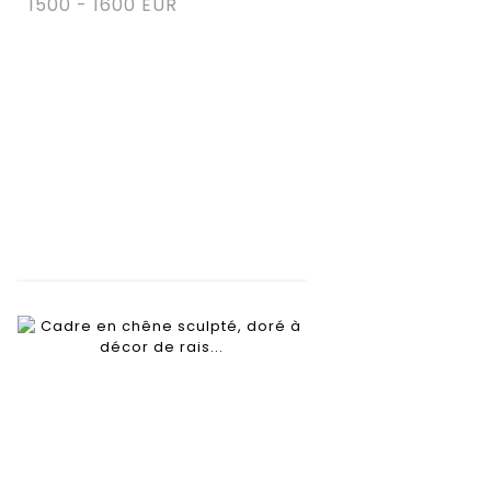
1500 - 1600 EUR