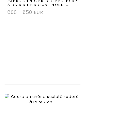
CADRE EN NOYER SCULPTÉ, DORÉ
À DÉCOR DE RUBANS, TORES...
800 - 850 EUR