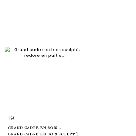
19
Item detail
Zoom
GRAND CADRE EN BOIS...
GRAND CADRE EN BOIS SCULPTÉ,