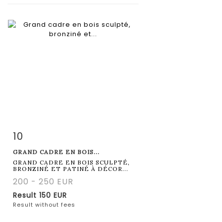
10
Item detail
Zoom
GRAND CADRE EN BOIS...
GRAND CADRE EN BOIS SCULPTÉ,
BRONZINÉ ET PATINÉ À DÉCOR...
200 - 250 EUR
Result
150 EUR
Result without fees