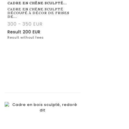
CADRE EN CHÊNE SCULPTÉ...
CADRE EN CHÊNE SCULPTÉ
DÉCOUPÉ À DÉCOR DE FRISES
DE...
300 - 350 EUR
Result
200 EUR
Result without fees