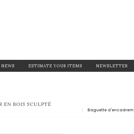
NEWS
ESTIMATE YOUR ITEMS
NEWSLETTER
 EN BOIS SCULPTÉ
Baguette d'encadrement