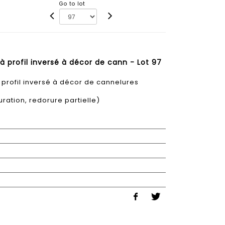
Go to lot
à profil inversé à décor de cann - Lot 97
 profil inversé à décor de cannelures
ration, redorure partielle)