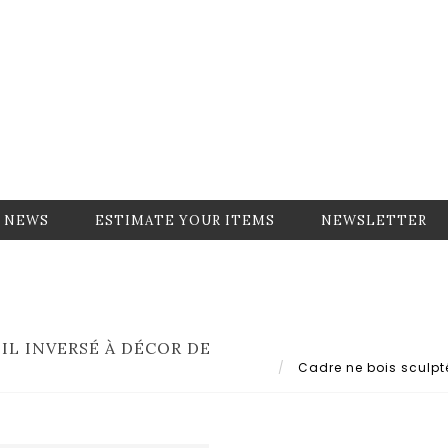
NEWS
ESTIMATE YOUR ITEMS
NEWSLETTER
IL INVERSÉ À DÉCOR DE
Cadre ne bois sculpté