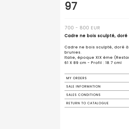
97
700 - 800 EUR
Cadre ne bois sculpté, doré 
Cadre ne bois sculpté, doré à
brunies.
Italie, époque XIX ème (Restau
MY ORDERS
SALE INFORMATION
SALES CONDITIONS
RETURN TO CATALOGUE