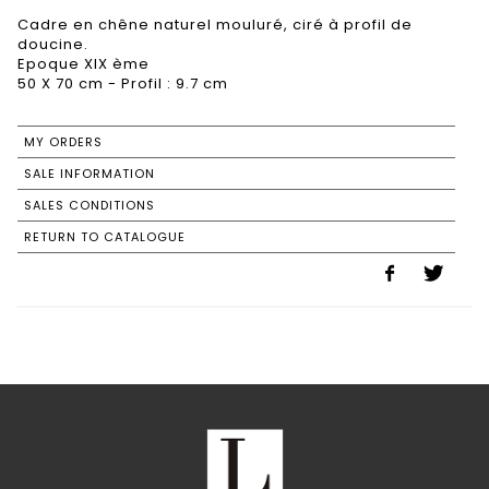
Cadre en chêne naturel mouluré, ciré à profil de
doucine.
Epoque XIX ème
50 X 70 cm - Profil : 9.7 cm
MY ORDERS
SALE INFORMATION
SALES CONDITIONS
RETURN TO CATALOGUE