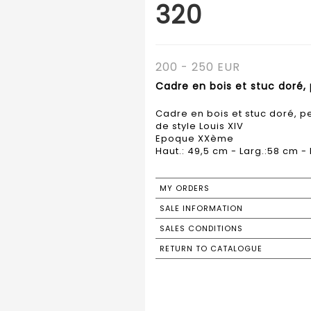
320
200 - 250 EUR
Cadre en bois et stuc doré, 
Cadre en bois et stuc doré, pe
de style Louis XIV
Epoque XXème
Haut.: 49,5 cm - Larg.:58 cm - 
MY ORDERS
SALE INFORMATION
SALES CONDITIONS
RETURN TO CATALOGUE