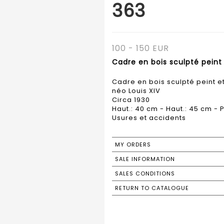
363
100 - 150 EUR
Cadre en bois sculpté peint 
Cadre en bois sculpté peint et
néo Louis XIV
Circa 1930
Haut.: 40 cm - Haut.: 45 cm - P
Usures et accidents
MY ORDERS
SALE INFORMATION
SALES CONDITIONS
RETURN TO CATALOGUE