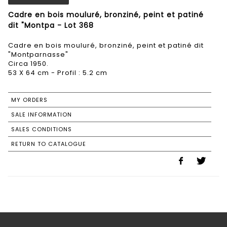
Cadre en bois mouluré, bronziné, peint et patiné
dit "Montpa - Lot 368
Cadre en bois mouluré, bronziné, peint et patiné dit
"Montparnasse"
Circa 1950.
53 X 64 cm - Profil : 5.2 cm
MY ORDERS
SALE INFORMATION
SALES CONDITIONS
RETURN TO CATALOGUE