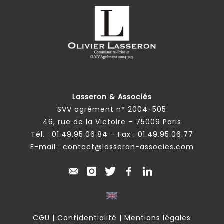
Lasseron & Associés
SVV agrément n° 2004-505
46, rue de la Victoire – 75009 Paris
Tél. :
01.49.95.06.84
– Fax : 01.49.95.06.77
E-mail :
contact@lasseron-associes.com
CGU
|
Confidentialité
|
Mentions légales